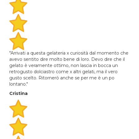
"Arrivati a questa gelateria x curiosità dal momento che
avevo sentito dire molto bene di loro. Devo dire che il
gelato è veramente ottimo, non lascia in bocca un
retrogusto dolciastro come x altri gelati, ma il vero
gusto scelto. Ritornerò anche se per me è un po
lontano."
Cristina