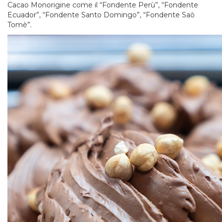
Cacao Monorigine come il “Fondente Perù”, “Fondente
Ecuador”, “Fondente Santo Domingo”, “Fondente Saò
Tomè”.