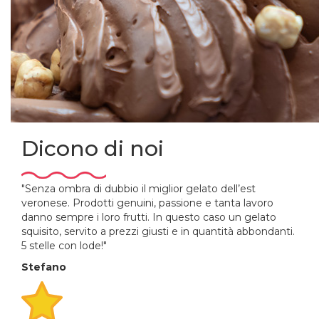
Dicono di noi
"Senza ombra di dubbio il miglior gelato dell’est
veronese. Prodotti genuini, passione e tanta lavoro
danno sempre i loro frutti. In questo caso un gelato
squisito, servito a prezzi giusti e in quantità abbondanti.
5 stelle con lode!"
Stefano