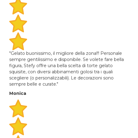
"Gelato buonissimo, il migliore della zona!!! Personale
sempre gentilissimo e disponibile. Se volete fare bella
figura, Stefy offre una bella scelta di torte gelato
squisite, con diversi abbinamenti golosi tra i quali
scegliere (o personalizzabili). Le decorazioni sono
sempre belle e curate."
Monica