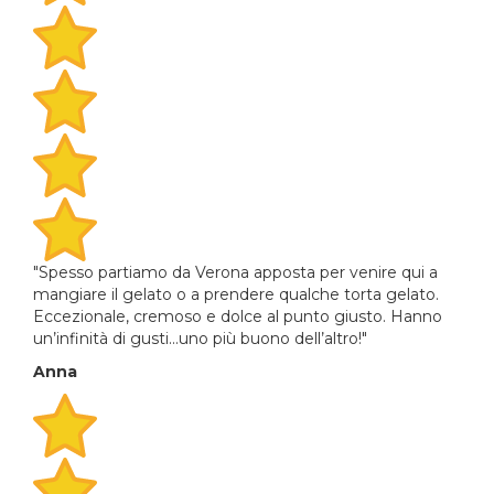
"Spesso partiamo da Verona apposta per venire qui a
mangiare il gelato o a prendere qualche torta gelato.
Eccezionale, cremoso e dolce al punto giusto. Hanno
un’infinità di gusti...uno più buono dell’altro!"
Anna