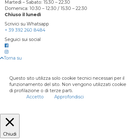
Martedì – Sabato: 15:30 – 22:30
Domenica: 10:30 – 12:30 / 15:30 – 22:30
Chiuso il lunedì
Scrivici su Whatsapp
+ 39 392 260 8484
Seguici sui social
Torna su
Questo sito utilizza solo cookie tecnici necessari per il
funzionamento del sito. Non vengono utilizzati cookie
di profilazione o di terze parti.
Accetto
Approfondisci
Chiudi