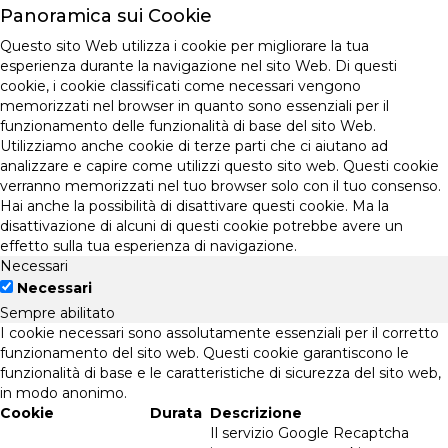
Panoramica sui Cookie
Questo sito Web utilizza i cookie per migliorare la tua
esperienza durante la navigazione nel sito Web. Di questi
cookie, i cookie classificati come necessari vengono
memorizzati nel browser in quanto sono essenziali per il
funzionamento delle funzionalità di base del sito Web.
Utilizziamo anche cookie di terze parti che ci aiutano ad
analizzare e capire come utilizzi questo sito web. Questi cookie
verranno memorizzati nel tuo browser solo con il tuo consenso.
Hai anche la possibilità di disattivare questi cookie. Ma la
disattivazione di alcuni di questi cookie potrebbe avere un
effetto sulla tua esperienza di navigazione.
Necessari
Necessari
Sempre abilitato
I cookie necessari sono assolutamente essenziali per il corretto
funzionamento del sito web. Questi cookie garantiscono le
funzionalità di base e le caratteristiche di sicurezza del sito web,
in modo anonimo.
Cookie
Durata
Descrizione
Il servizio Google Recaptcha