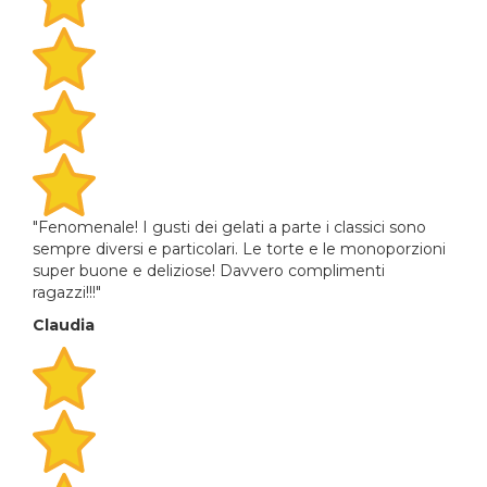
"Fenomenale! I gusti dei gelati a parte i classici sono
sempre diversi e particolari. Le torte e le monoporzioni
super buone e deliziose! Davvero complimenti
ragazzi!!!"
Claudia