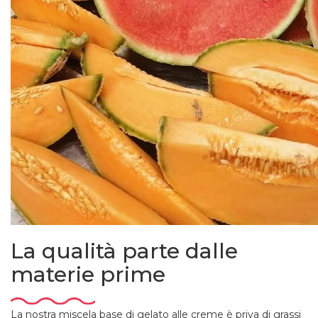
La qualità parte dalle
materie prime
La nostra miscela base di gelato alle creme è priva di grassi